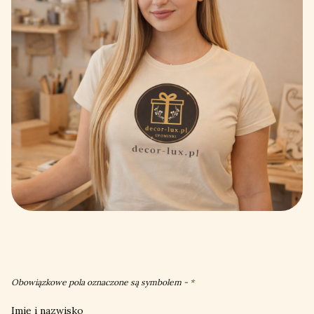
Obowiązkowe pola oznaczone są symbolem -
*
Imię i nazwisko