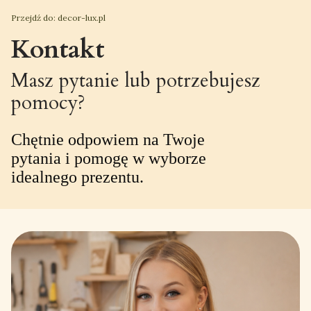
Przejdź do:
decor-lux.pl
Kontakt
Masz pytanie lub potrzebujesz
pomocy?
Chętnie odpowiem na Twoje
pytania i pomogę w wyborze
idealnego prezentu.