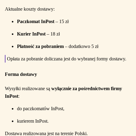
Aktualne koszty dostawy:
Paczkomat InPost
– 15 zł
Kurier InPost
– 18 zł
Płatność za pobraniem
– dodatkowo 5 zł
Opłata za pobranie doliczana jest do wybranej formy dostawy.
Forma dostawy
Wysyłki realizowane są
wyłącznie za pośrednictwem firmy
InPost
:
do paczkomatów InPost,
kurierem InPost.
Dostawa realizowana jest na terenie Polski.