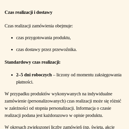
Czas realizacji i dostawy
Czas realizacji zamówienia obejmuje:
czas przygotowania produktu,
czas dostawy przez przewoźnika.
Standardowy czas realizacji:
2–5 dni roboczych
– liczony od momentu zaksięgowania
płatności.
W przypadku produktów wykonywanych na indywidualne
zamówienie (personalizowanych) czas realizacji może się różnić
w zależności od stopnia personalizacji. Informacja o czasie
realizacji podana jest każdorazowo w opisie produktu.
W okresach zwiększonej liczby zamówień (np. święta, akcje