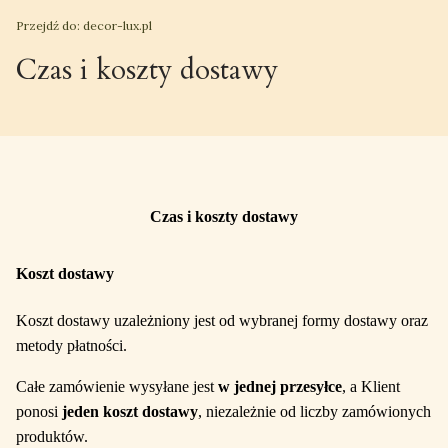
Przejdź do:
decor-lux.pl
Czas i koszty dostawy
Czas i koszty dostawy
Koszt dostawy
Koszt dostawy uzależniony jest od wybranej formy dostawy oraz
metody płatności.
Całe zamówienie wysyłane jest
w jednej przesyłce
, a Klient
ponosi
jeden koszt dostawy
, niezależnie od liczby zamówionych
produktów.