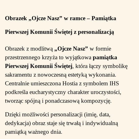
Obrazek „Ojcze Nasz” w ramce – Pamiątka
Pierwszej Komunii Świętej z personalizacją
Obrazek z modlitwą
„Ojcze Nasz”
w formie
przestrzennego krzyża to wyjątkowa
pamiątka
Pierwszej Komunii Świętej
, która łączy symbolikę
sakramentu z nowoczesną estetyką wykonania.
Centralnie umieszczona Hostia z symbolem IHS
podkreśla eucharystyczny charakter uroczystości,
tworząc spójną i ponadczasową kompozycję.
Dzięki możliwości personalizacji (imię, data,
dedykacja) obraz staje się trwałą i indywidualną
pamiątką ważnego dnia.