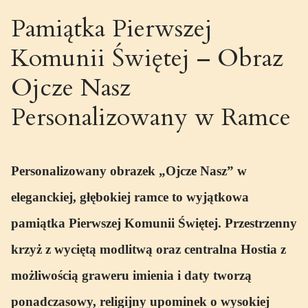
Pamiątka Pierwszej
Komunii Świętej – Obraz
Ojcze Nasz
Personalizowany w Ramce
Personalizowany obrazek „Ojcze Nasz” w
eleganckiej, głębokiej ramce to wyjątkowa
pamiątka Pierwszej Komunii Świętej. Przestrzenny
krzyż z wyciętą modlitwą oraz centralna Hostia z
możliwością graweru imienia i daty tworzą
ponadczasowy, religijny upominek o wysokiej