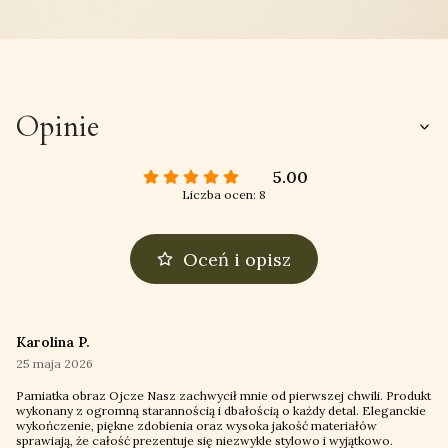
Opinie
5.00
Liczba ocen: 8
Oceń i opisz
Karolina P.
25 maja 2026
Pamiatka obraz Ojcze Nasz zachwycił mnie od pierwszej chwili. Produkt
wykonany z ogromną starannością i dbałością o każdy detal. Eleganckie
wykończenie, piękne zdobienia oraz wysoka jakość materiałów
sprawiają, że całość prezentuje się niezwykle stylowo i wyjątkowo.