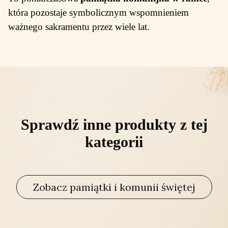
która pozostaje symbolicznym wspomnieniem
ważnego sakramentu przez wiele lat.
Sprawdź inne produkty z tej
kategorii
Zobacz pamiątki i komunii świętej