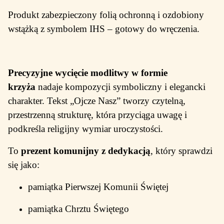
Produkt zabezpieczony folią ochronną i ozdobiony
wstążką z symbolem IHS – gotowy do wręczenia.
Precyzyjne wycięcie modlitwy w formie
krzyża
nadaje kompozycji symboliczny i elegancki
charakter. Tekst „Ojcze Nasz” tworzy czytelną,
przestrzenną strukturę, która przyciąga uwagę i
podkreśla religijny wymiar uroczystości.
To
prezent komunijny z dedykacją
, który sprawdzi
się jako:
pamiątka Pierwszej Komunii Świętej
pamiątka Chrztu Świętego